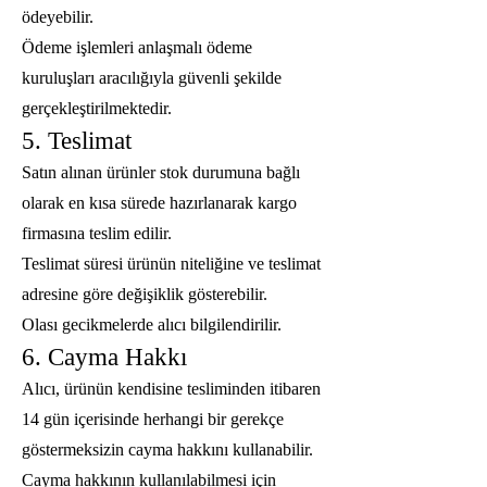
ödeyebilir.
Ödeme işlemleri anlaşmalı ödeme
kuruluşları aracılığıyla güvenli şekilde
gerçekleştirilmektedir.
5. Teslimat
Satın alınan ürünler stok durumuna bağlı
olarak en kısa sürede hazırlanarak kargo
firmasına teslim edilir.
Teslimat süresi ürünün niteliğine ve teslimat
adresine göre değişiklik gösterebilir.
Olası gecikmelerde alıcı bilgilendirilir.
6. Cayma Hakkı
Alıcı, ürünün kendisine tesliminden itibaren
14 gün içerisinde herhangi bir gerekçe
göstermeksizin cayma hakkını kullanabilir.
Cayma hakkının kullanılabilmesi için