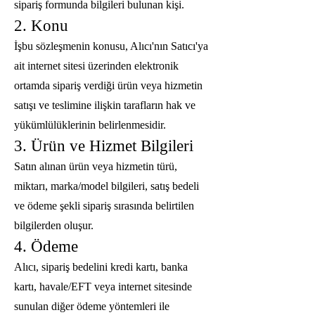
sipariş formunda bilgileri bulunan kişi.
2. Konu
İşbu sözleşmenin konusu, Alıcı'nın Satıcı'ya
ait internet sitesi üzerinden elektronik
ortamda sipariş verdiği ürün veya hizmetin
satışı ve teslimine ilişkin tarafların hak ve
yükümlülüklerinin belirlenmesidir.
3. Ürün ve Hizmet Bilgileri
Satın alınan ürün veya hizmetin türü,
miktarı, marka/model bilgileri, satış bedeli
ve ödeme şekli sipariş sırasında belirtilen
bilgilerden oluşur.
4. Ödeme
Alıcı, sipariş bedelini kredi kartı, banka
kartı, havale/EFT veya internet sitesinde
sunulan diğer ödeme yöntemleri ile