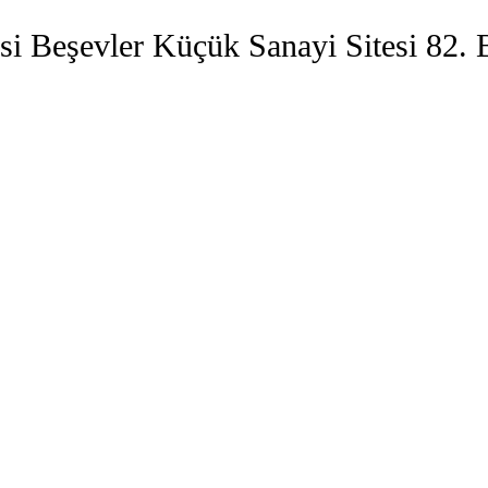
si Beşevler Küçük Sanayi Sitesi 82.