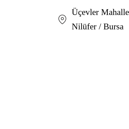
Üçevler Mahalle
Nilüfer / Bursa