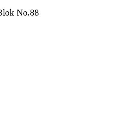
 Blok No.88