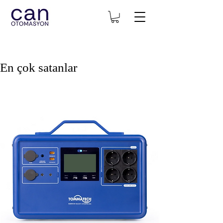
En çok satanlar